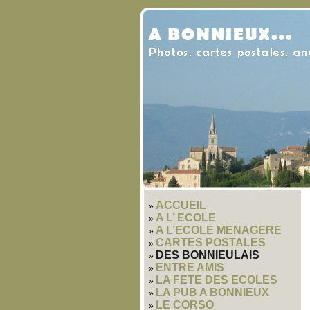
ACCUEIL
A L’ ECOLE
A L’ECOLE MENAGERE
CARTES POSTALES
DES BONNIEULAIS
ENTRE AMIS
LA FETE DES ECOLES
LA PUB A BONNIEUX
LE CORSO